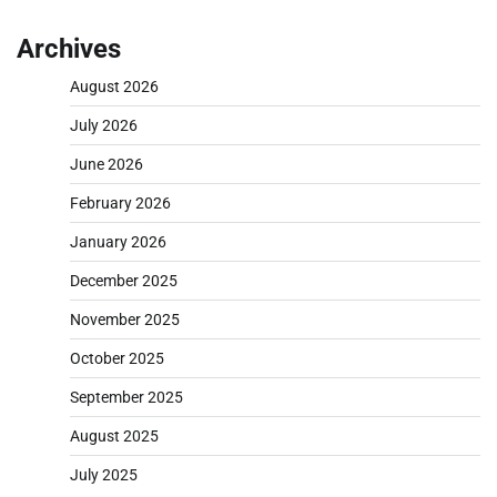
Archives
August 2026
July 2026
June 2026
February 2026
January 2026
December 2025
November 2025
October 2025
September 2025
August 2025
July 2025