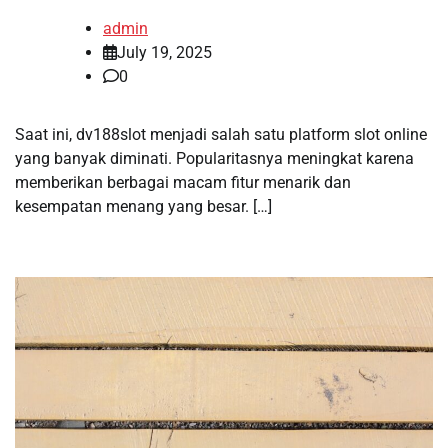
admin
July 19, 2025
0
Saat ini, dv188slot menjadi salah satu platform slot online
yang banyak diminati. Popularitasnya meningkat karena
memberikan berbagai macam fitur menarik dan
kesempatan menang yang besar. […]