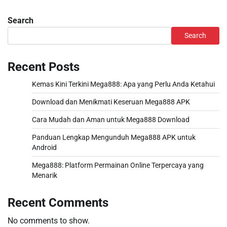
Search
Search
Recent Posts
Kemas Kini Terkini Mega888: Apa yang Perlu Anda Ketahui
Download dan Menikmati Keseruan Mega888 APK
Cara Mudah dan Aman untuk Mega888 Download
Panduan Lengkap Mengunduh Mega888 APK untuk
Android
Mega888: Platform Permainan Online Terpercaya yang
Menarik
Recent Comments
No comments to show.