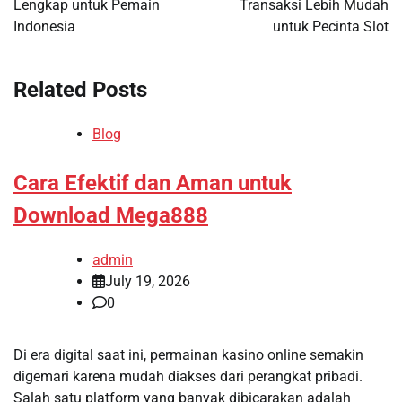
Lengkap untuk Pemain
Transaksi Lebih Mudah
Indonesia
untuk Pecinta Slot
Related Posts
Blog
Cara Efektif dan Aman untuk
Download Mega888
admin
July 19, 2026
0
Di era digital saat ini, permainan kasino online semakin
digemari karena mudah diakses dari perangkat pribadi.
Salah satu platform yang banyak dibicarakan adalah