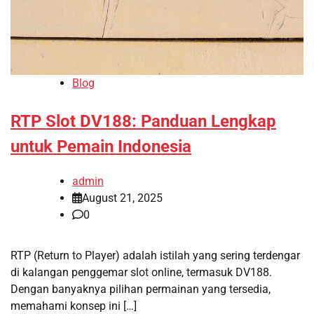
Blog
RTP Slot DV188: Panduan Lengkap
untuk Pemain Indonesia
admin
August 21, 2025
0
RTP (Return to Player) adalah istilah yang sering terdengar
di kalangan penggemar slot online, termasuk DV188.
Dengan banyaknya pilihan permainan yang tersedia,
memahami konsep ini […]