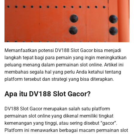
Memanfaatkan potensi DV188 Slot Gacor bisa menjadi
langkah tepat bagi para pemain yang ingin meningkatkan
peluang menang dalam permainan slot online. Artikel ini
membahas segala hal yang perlu Anda ketahui tentang
platform tersebut dan strategi yang bisa diterapkan.
Apa itu DV188 Slot Gacor?
DV188 Slot Gacor merupakan salah satu platform
permainan slot online yang dikenal memiliki tingkat
kemenangan yang tinggi, atau sering disebut “gacor”.
Platform ini menawarkan berbagai macam permainan slot