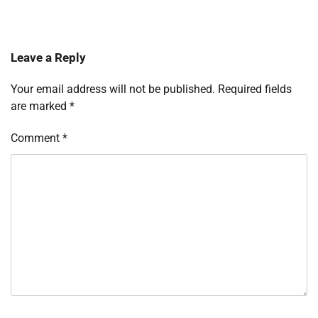
Leave a Reply
Your email address will not be published.
Required fields
are marked
*
Comment
*