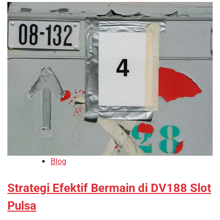
Blog
Strategi Efektif Bermain di DV188 Slot
Pulsa