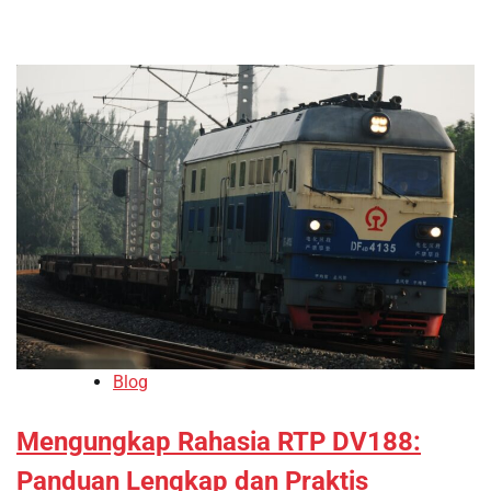
Blog
Mengungkap Rahasia RTP DV188:
Panduan Lengkap dan Praktis