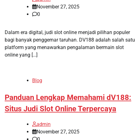
November 27, 2025
0
Dalam era digital, judi slot online menjadi pilihan populer
bagi banyak penggemar taruhan. DV188 adalah salah satu
platform yang menawarkan pengalaman bermain slot
online yang […]
Blog
Panduan Lengkap Memahami dV188:
Situs Judi Slot Online Terpercaya
admin
November 27, 2025
0