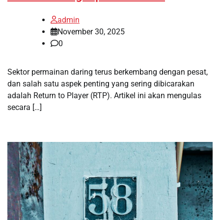
admin
November 30, 2025
0
Sektor permainan daring terus berkembang dengan pesat,
dan salah satu aspek penting yang sering dibicarakan
adalah Return to Player (RTP). Artikel ini akan mengulas
secara […]