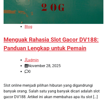
Blog
Menguak Rahasia Slot Gacor DV188:
Panduan Lengkap untuk Pemain
admin
November 28, 2025
0
Slot online menjadi pilihan hiburan yang digandrungi
banyak orang. Salah satu yang banyak dicari adalah slot
gacor DV188. Artikel ini akan membahas apa itu slot […]