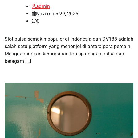
admin
November 29, 2025
0
Slot pulsa semakin populer di Indonesia dan DV188 adalah
salah satu platform yang menonjol di antara para pemain.
Menggabungkan kemudahan top-up dengan pulsa dan
beragam […]