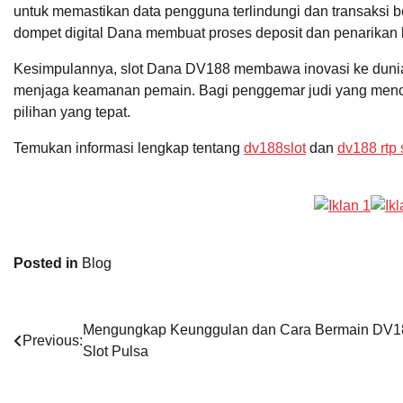
untuk memastikan data pengguna terlindungi dan transaksi b
dompet digital Dana membuat proses deposit dan penarikan 
Kesimpulannya, slot Dana DV188 membawa inovasi ke dunia 
menjaga keamanan pemain. Bagi penggemar judi yang mencari
pilihan yang tepat.
Temukan informasi lengkap tentang
dv188slot
dan
dv188 rtp 
Posted in
Blog
Post
Mengungkap Keunggulan dan Cara Bermain DV1
Previous:
Slot Pulsa
navigation