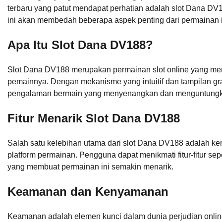
terbaru yang patut mendapat perhatian adalah slot Dana DV1
ini akan membedah beberapa aspek penting dari permainan i
Apa Itu Slot Dana DV188?
Slot Dana DV188 merupakan permainan slot online yang me
pemainnya. Dengan mekanisme yang intuitif dan tampilan g
pengalaman bermain yang menyenangkan dan menguntung
Fitur Menarik Slot Dana DV188
Salah satu kelebihan utama dari slot Dana DV188 adalah k
platform permainan. Pengguna dapat menikmati fitur-fitur se
yang membuat permainan ini semakin menarik.
Keamanan dan Kenyamanan
Keamanan adalah elemen kunci dalam dunia perjudian onlin