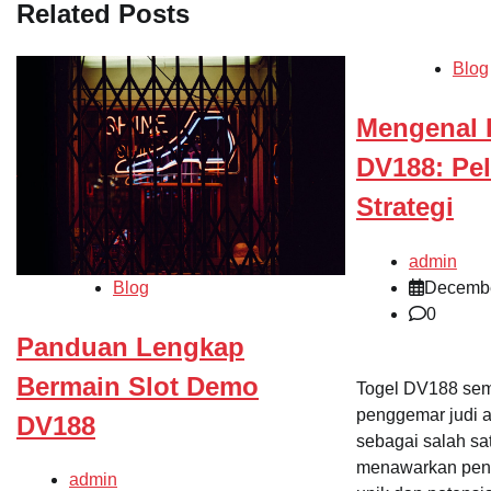
Related Posts
Blog
Mengenal 
DV188: Pe
Strategi
admin
Decembe
Blog
0
Panduan Lengkap
Bermain Slot Demo
Togel DV188 sema
penggemar judi a
DV188
sebagai salah sa
menawarkan pen
admin