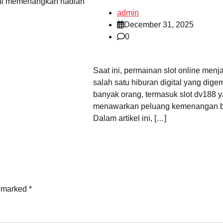
ial memenangkan hadiah
admin
December 31, 2025
0
Saat ini, permainan slot online menj
salah satu hiburan digital yang dige
banyak orang, termasuk slot dv188 
menawarkan peluang kemenangan b
Dalam artikel ini, […]
e marked
*