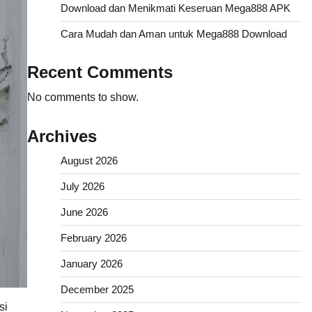
Download dan Menikmati Keseruan Mega888 APK
Cara Mudah dan Aman untuk Mega888 Download
Recent Comments
No comments to show.
Archives
August 2026
July 2026
June 2026
February 2026
January 2026
December 2025
si