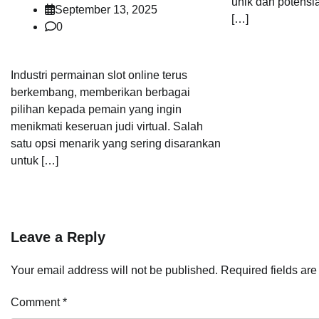
unik dan potens
September 13, 2025
[…]
0
Industri permainan slot online terus
berkembang, memberikan berbagai
pilihan kepada pemain yang ingin
menikmati keseruan judi virtual. Salah
satu opsi menarik yang sering disarankan
untuk […]
Leave a Reply
Your email address will not be published.
Required fields ar
Comment
*