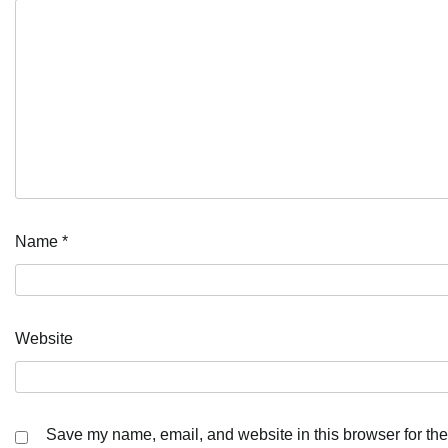
Name
*
Website
Save my name, email, and website in this browser for the