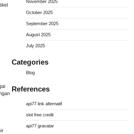
November 2025
ikel
October 2025
September 2025
August 2025
July 2025
n
Categories
Blog
gai
References
angan
api77 link alternatif
slot free credit
api77 gravatar
ir