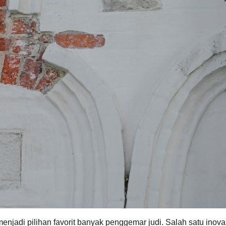
menjadi pilihan favorit banyak penggemar judi. Salah satu inova