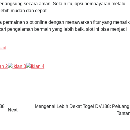
erlangsung secara aman. Selain itu, opsi pembayaran melalui
lebih mudah dan cepat.
permainan slot online dengan menawarkan fitur yang menarik
 pengalaman bermain yang lebih baik, slot ini bisa menjadi
slot
88
Mengenal Lebih Dekat Togel DV188: Peluang
Next:
Tanta