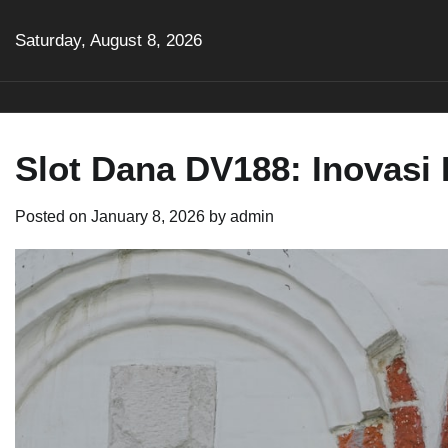
Skip
to
Saturday, August 8, 2026
content
Slot Dana DV188: Inovasi 
Posted on
January 8, 2026
by
admin