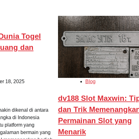
Dunia Togel
luang dan
r 18, 2025
Blog
dv188 Slot Maxwin: Ti
dan Trik Memenangka
kin dikenal di antara
ngka di Indonesia
Permainan Slot yang
tu platform yang
Menarik
galaman bermain yang