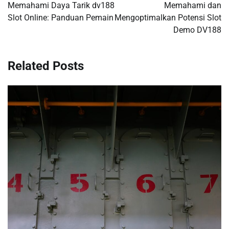
navigation
Memahami Daya Tarik dv188
Memahami dan
Slot Online: Panduan Pemain
Mengoptimalkan Potensi Slot
Demo DV188
Related Posts