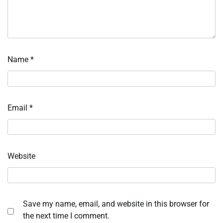
Name
*
Email
*
Website
Save my name, email, and website in this browser for
the next time I comment.