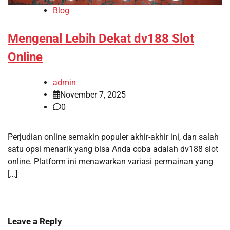
Blog
Mengenal Lebih Dekat dv188 Slot
Online
admin
November 7, 2025
0
Perjudian online semakin populer akhir-akhir ini, dan salah
satu opsi menarik yang bisa Anda coba adalah dv188 slot
online. Platform ini menawarkan variasi permainan yang
[…]
Leave a Reply