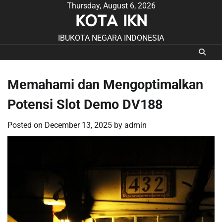
Skip
Thursday, August 6, 2026
KOTA IKN
to
content
IBUKOTA NEGARA INDONESIA
Memahami dan Mengoptimalkan
Potensi Slot Demo DV188
Posted on
December 13, 2025
by
admin