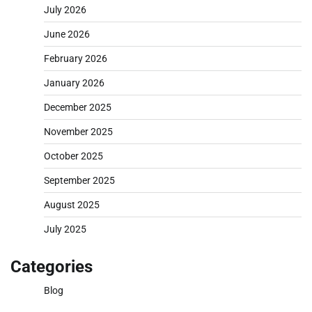
July 2026
June 2026
February 2026
January 2026
December 2025
November 2025
October 2025
September 2025
August 2025
July 2025
Categories
Blog