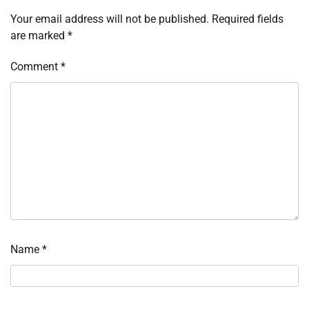
Your email address will not be published.
Required fields
are marked
*
Comment
*
Name
*