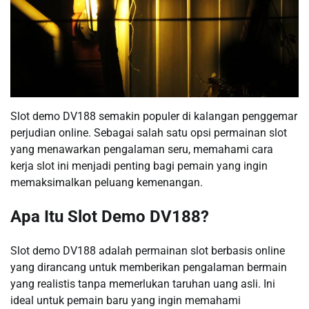
Slot demo DV188 semakin populer di kalangan penggemar
perjudian online. Sebagai salah satu opsi permainan slot
yang menawarkan pengalaman seru, memahami cara
kerja slot ini menjadi penting bagi pemain yang ingin
memaksimalkan peluang kemenangan.
Apa Itu Slot Demo DV188?
Slot demo DV188 adalah permainan slot berbasis online
yang dirancang untuk memberikan pengalaman bermain
yang realistis tanpa memerlukan taruhan uang asli. Ini
ideal untuk pemain baru yang ingin memahami