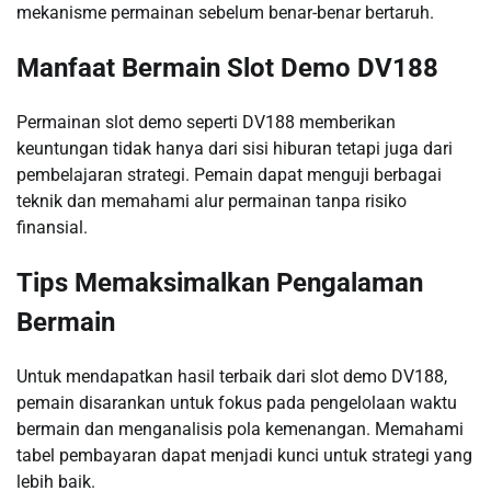
mekanisme permainan sebelum benar-benar bertaruh.
Manfaat Bermain Slot Demo DV188
Permainan slot demo seperti DV188 memberikan
keuntungan tidak hanya dari sisi hiburan tetapi juga dari
pembelajaran strategi. Pemain dapat menguji berbagai
teknik dan memahami alur permainan tanpa risiko
finansial.
Tips Memaksimalkan Pengalaman
Bermain
Untuk mendapatkan hasil terbaik dari slot demo DV188,
pemain disarankan untuk fokus pada pengelolaan waktu
bermain dan menganalisis pola kemenangan. Memahami
tabel pembayaran dapat menjadi kunci untuk strategi yang
lebih baik.