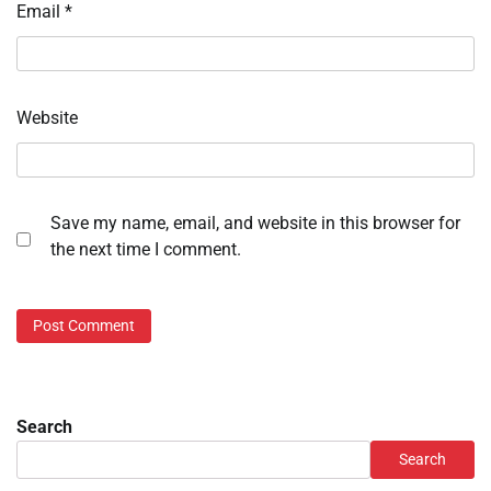
Email
*
Website
Save my name, email, and website in this browser for
the next time I comment.
Search
Search