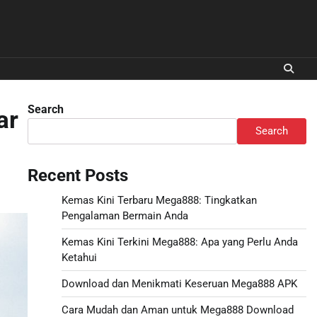
Search
ar
Search
Recent Posts
Kemas Kini Terbaru Mega888: Tingkatkan
Pengalaman Bermain Anda
Kemas Kini Terkini Mega888: Apa yang Perlu Anda
Ketahui
Download dan Menikmati Keseruan Mega888 APK
Cara Mudah dan Aman untuk Mega888 Download