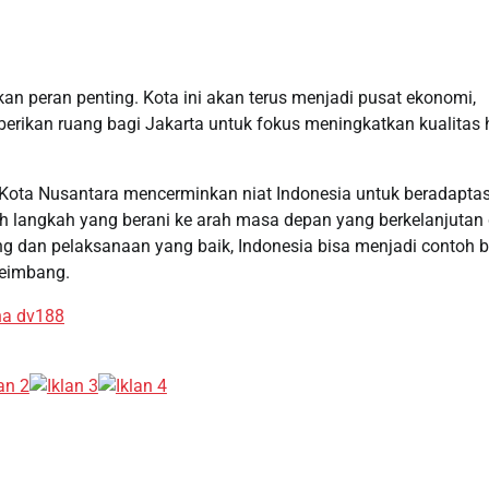
n peran penting. Kota ini akan terus menjadi pusat ekonomi,
rikan ruang bagi Jakarta untuk fokus meningkatkan kualitas 
u Kota Nusantara mencerminkan niat Indonesia untuk beradaptas
ah langkah yang berani ke arah masa depan yang berkelanjutan
g dan pelaksanaan yang baik, Indonesia bisa menjadi contoh b
seimbang.
na dv188