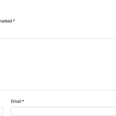
 marked
*
Email
*