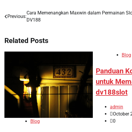
Cara Memenangkan Maxwin dalam Permainan Slo
Post
Previous:
DV188
navigation
Related Posts
Blog
Panduan K
untuk Mem
dv188slot
admin
October 
0
Blog