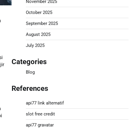
November 2025
October 2025
n
September 2025
August 2025
July 2025
si
Categories
ir
Blog
References
api77 link alternatif
a
slot free credit
i
api77 gravatar