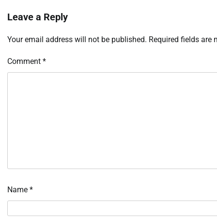
Leave a Reply
Your email address will not be published.
Required fields are
Comment
*
Name
*