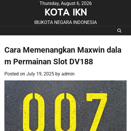
Skip
Thursday, August 6, 2026
KOTA IKN
to
content
IBUKOTA NEGARA INDONESIA
Cara Memenangkan Maxwin dala
m Permainan Slot DV188
Posted on
July 19, 2025
by
admin