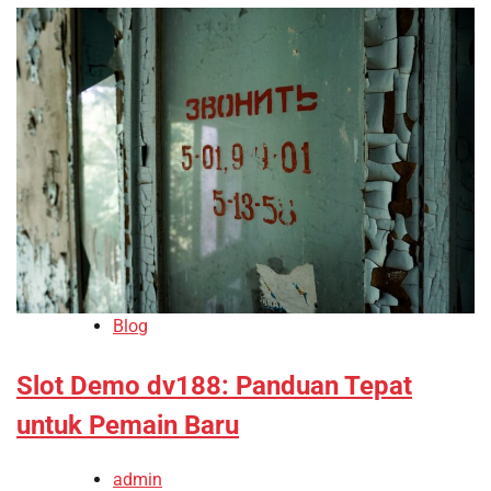
Blog
Slot Demo dv188: Panduan Tepat
untuk Pemain Baru
admin