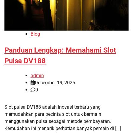
Blog
Panduan Lengkap: Memahami Slot
Pulsa DV188
admin
December 19, 2025
0
Slot pulsa DV188 adalah inovasi terbaru yang
memudahkan para pecinta slot untuk bermain
menggunakan pulsa sebagai metode pembayaran.
Kemudahan ini menarik perhatian banyak pemain di […]