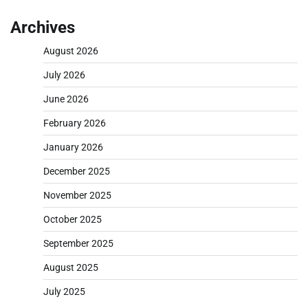
Archives
August 2026
July 2026
June 2026
February 2026
January 2026
December 2025
November 2025
October 2025
September 2025
August 2025
July 2025