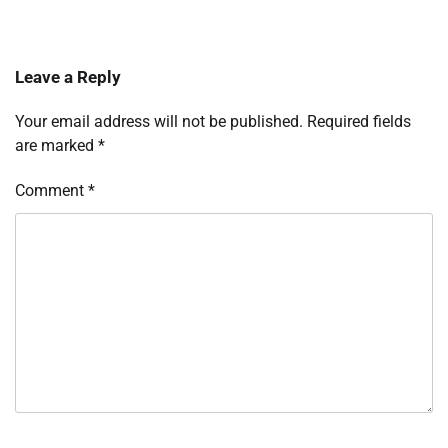
Leave a Reply
Your email address will not be published.
Required fields
are marked
*
Comment
*