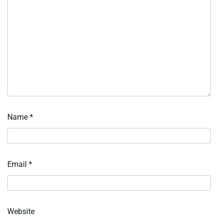
Name
*
Email
*
Website