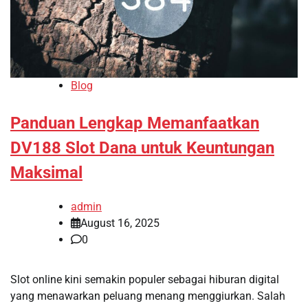
Blog
Panduan Lengkap Memanfaatkan
DV188 Slot Dana untuk Keuntungan
Maksimal
admin
August 16, 2025
0
Slot online kini semakin populer sebagai hiburan digital
yang menawarkan peluang menang menggiurkan. Salah