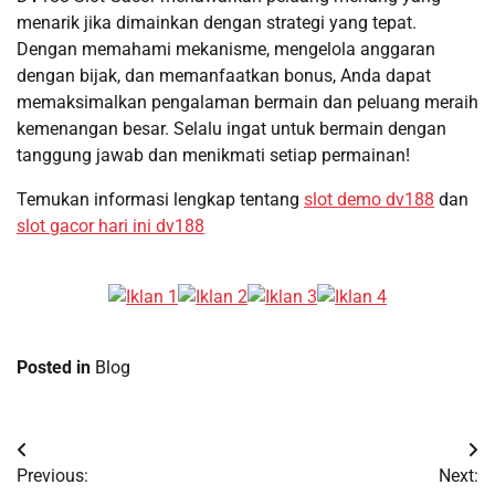
menarik jika dimainkan dengan strategi yang tepat.
Dengan memahami mekanisme, mengelola anggaran
dengan bijak, dan memanfaatkan bonus, Anda dapat
memaksimalkan pengalaman bermain dan peluang meraih
kemenangan besar. Selalu ingat untuk bermain dengan
tanggung jawab dan menikmati setiap permainan!
Temukan informasi lengkap tentang
slot demo dv188
dan
slot gacor hari ini dv188
Posted in
Blog
Post
Previous:
Next:
navigation