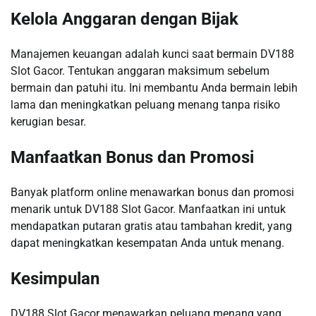
Kelola Anggaran dengan Bijak
Manajemen keuangan adalah kunci saat bermain DV188
Slot Gacor. Tentukan anggaran maksimum sebelum
bermain dan patuhi itu. Ini membantu Anda bermain lebih
lama dan meningkatkan peluang menang tanpa risiko
kerugian besar.
Manfaatkan Bonus dan Promosi
Banyak platform online menawarkan bonus dan promosi
menarik untuk DV188 Slot Gacor. Manfaatkan ini untuk
mendapatkan putaran gratis atau tambahan kredit, yang
dapat meningkatkan kesempatan Anda untuk menang.
Kesimpulan
DV188 Slot Gacor menawarkan peluang menang yang