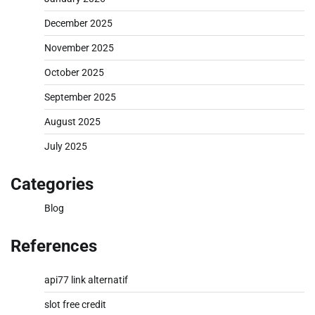
December 2025
November 2025
October 2025
September 2025
August 2025
July 2025
Categories
Blog
References
api77 link alternatif
slot free credit