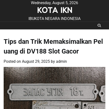
Skip
Wednesday, August 5, 2026
KOTA IKN
to
content
IBUKOTA NEGARA INDONESIA
Tips dan Trik Memaksimalkan Pel
uang di DV188 Slot Gacor
Posted on
August 29, 2025
by
admin