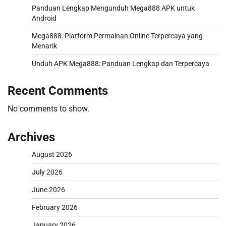
Panduan Lengkap Mengunduh Mega888 APK untuk
Android
Mega888: Platform Permainan Online Terpercaya yang
Menarik
Unduh APK Mega888: Panduan Lengkap dan Terpercaya
Recent Comments
No comments to show.
Archives
August 2026
July 2026
June 2026
February 2026
January 2026