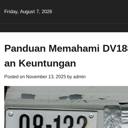
Skip
to
Friday, August 7, 2026
content
Panduan Memahami DV188 
an Keuntungan
Posted on
November 13, 2025
by
admin