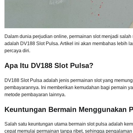
Dalam dunia perjudian online, permainan slot menjadi salah 
adalah DV188 Slot Pulsa. Artikel ini akan membahas lebih la
percaya diri.
Apa Itu DV188 Slot Pulsa?
DV188 Slot Pulsa adalah jenis permainan slot yang memung
pembayarannya. Ini memberikan kemudahan bagi pemain yan
metode pembayaran lainnya.
Keuntungan Bermain Menggunakan P
Salah satu keuntungan utama bermain slot pulsa adalah ke
cepat memulai permainan tanpa ribet, sehingga pengalaman