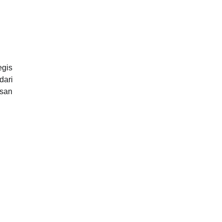
egis
dari
usan