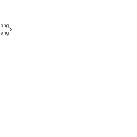
uang
ang