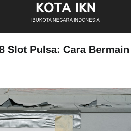
KOTA IKN
IBUKOTA NEGARA INDONESIA
Slot Pulsa: Cara Bermain