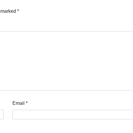
e marked
*
Email
*