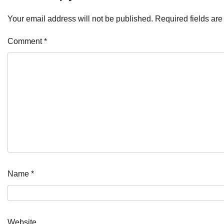
Your email address will not be published.
Required fields ar
Comment
*
Name
*
Website