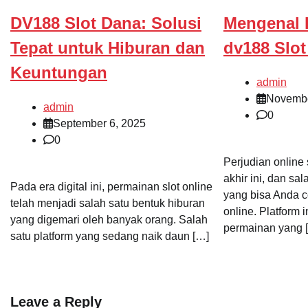
DV188 Slot Dana: Solusi
Mengenal 
Tepat untuk Hiburan dan
dv188 Slot
Keuntungan
admin
Novembe
admin
0
September 6, 2025
0
Perjudian online
akhir ini, dan sa
Pada era digital ini, permainan slot online
yang bisa Anda c
telah menjadi salah satu bentuk hiburan
online. Platform 
yang digemari oleh banyak orang. Salah
permainan yang 
satu platform yang sedang naik daun […]
Leave a Reply