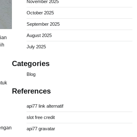
November 2025
October 2025
September 2025
August 2025
tian
ih
July 2025
Categories
Blog
tuk
References
api77 link alternatif
slot free credit
engan
api77 gravatar