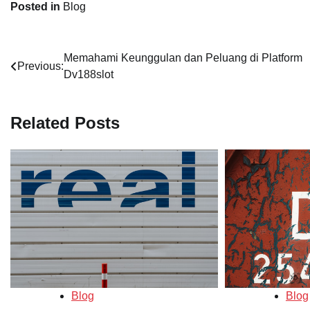
Posted in
Blog
Post
Memahami Keunggulan dan Peluang di Platform
Previous:
Dv188slot
navigation
Related Posts
Blog
Blog