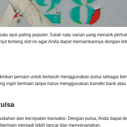
satu opsi paling populer. Salah satu varian yang menarik perha
njut tentang slot ini agar Anda dapat memainkannya dengan leb
kinkan pemain untuk bertaruh menggunakan pulsa sebagai ben
g ingin bermain tanpa harus menggunakan transfer bank atau
ulsa
mudahan dan kecepatan transaksi. Dengan pulsa, Anda dapat d
 bermain menjadi lebih lancar dan menyenangkan.