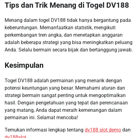
Tips dan Trik Menang di Togel DV188
Menang dalam togel DV188 tidak hanya bergantung pada
keberuntungan. Memanfaatkan statistik, mengikuti
perkembangan tren angka, dan menetapkan anggaran
adalah beberapa strategi yang bisa meningkatkan peluang
Anda. Selalu bermain secara bijak dan bertanggung jawab.
Kesimpulan
Togel DV188 adalah permainan yang menarik dengan
potensi keuntungan yang besar. Memahami aturan dan
strategi bermain sangat penting untuk mengoptimalkan
hasil. Dengan pengetahuan yang tepat dan perencanaan
yang matang, Anda dapat meraih kemenangan dalam
permainan ini. Selamat mencoba!
Temukan informasi lengkap tentang
dv188 slot demo
dan
dv188slot