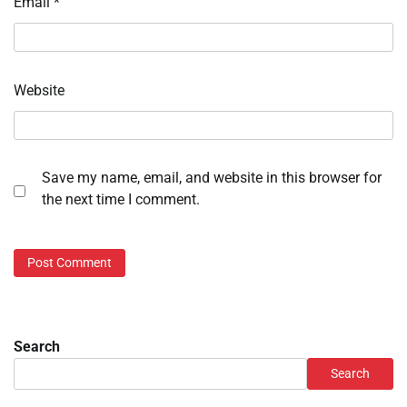
Email
*
Website
Save my name, email, and website in this browser for
the next time I comment.
Search
Search