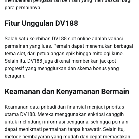
memberikan pengalaman bermain yang memuaskan bagi
para pemainnya.
Fitur Unggulan DV188
Salah satu kelebihan DV188 slot online adalah variasi
permainan yang luas. Pemain dapat menemukan berbagai
tema slot, dari petualangan epik hingga mitologi kuno.
Selain itu, DV188 juga dikenal memberikan jackpot
progresif yang menggiurkan dan skema bonus yang
beragam.
Keamanan dan Kenyamanan Bermain
Keamanan data pribadi dan finansial menjadi prioritas
utama DV188. Mereka menggunakan enkripsi canggih
untuk melindungi informasi pengguna, sehingga pemain
dapat menikmati permainan tanpa khawatir. Selain itu,
metode pembayaran yang mudah dan cepat memastikan