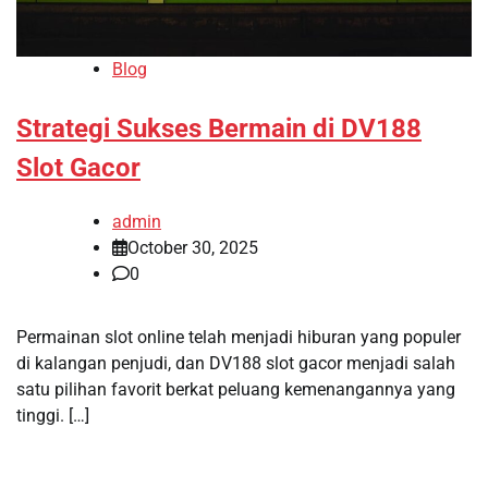
Blog
Strategi Sukses Bermain di DV188
Slot Gacor
admin
October 30, 2025
0
Permainan slot online telah menjadi hiburan yang populer
di kalangan penjudi, dan DV188 slot gacor menjadi salah
satu pilihan favorit berkat peluang kemenangannya yang
tinggi. […]