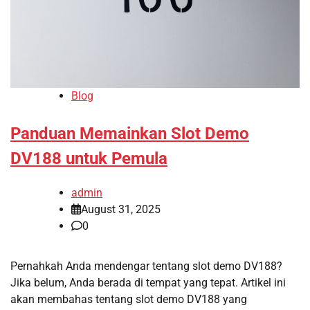
Blog
Panduan Memainkan Slot Demo
DV188 untuk Pemula
admin
August 31, 2025
0
Pernahkah Anda mendengar tentang slot demo DV188?
Jika belum, Anda berada di tempat yang tepat. Artikel ini
akan membahas tentang slot demo DV188 yang