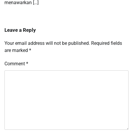
menawarkan […]
Leave a Reply
Your email address will not be published.
Required fields
are marked
*
Comment
*