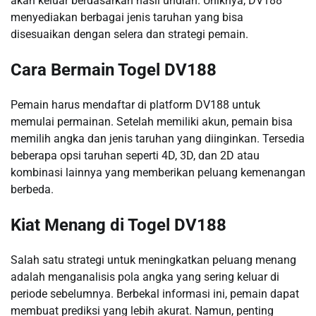
akan keluar berdasarkan hasil undian. Uniknya, DV188
menyediakan berbagai jenis taruhan yang bisa
disesuaikan dengan selera dan strategi pemain.
Cara Bermain Togel DV188
Pemain harus mendaftar di platform DV188 untuk
memulai permainan. Setelah memiliki akun, pemain bisa
memilih angka dan jenis taruhan yang diinginkan. Tersedia
beberapa opsi taruhan seperti 4D, 3D, dan 2D atau
kombinasi lainnya yang memberikan peluang kemenangan
berbeda.
Kiat Menang di Togel DV188
Salah satu strategi untuk meningkatkan peluang menang
adalah menganalisis pola angka yang sering keluar di
periode sebelumnya. Berbekal informasi ini, pemain dapat
membuat prediksi yang lebih akurat. Namun, penting