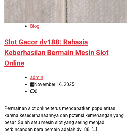
Blog
Slot Gacor dv188: Rahasia
Keberhasilan Bermain Mesin Slot
Online
admin
November 16, 2025
0
Permainan slot online terus mendapatkan popularitas
karena kesederhanaannya dan potensi kemenangan yang
besar. Salah satu mesin slot yang sering menjadi
perbincangan para pemain adalah dv188, […]