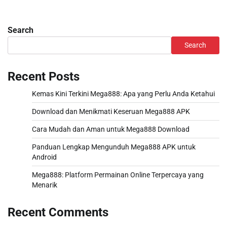
Search
Search
Recent Posts
Kemas Kini Terkini Mega888: Apa yang Perlu Anda Ketahui
Download dan Menikmati Keseruan Mega888 APK
Cara Mudah dan Aman untuk Mega888 Download
Panduan Lengkap Mengunduh Mega888 APK untuk
Android
Mega888: Platform Permainan Online Terpercaya yang
Menarik
Recent Comments