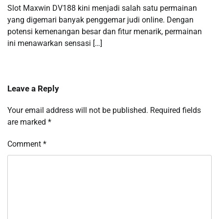
Slot Maxwin DV188 kini menjadi salah satu permainan
yang digemari banyak penggemar judi online. Dengan
potensi kemenangan besar dan fitur menarik, permainan
ini menawarkan sensasi […]
Leave a Reply
Your email address will not be published.
Required fields
are marked
*
Comment
*