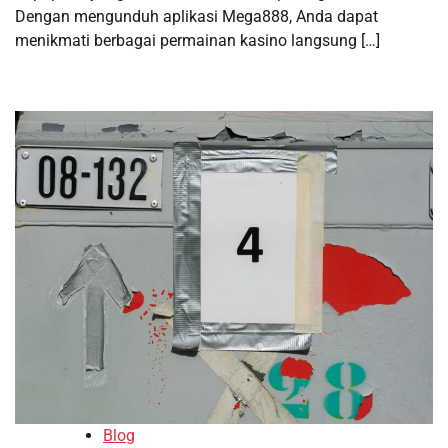
Dengan mengunduh aplikasi Mega888, Anda dapat
menikmati berbagai permainan kasino langsung […]
Blog