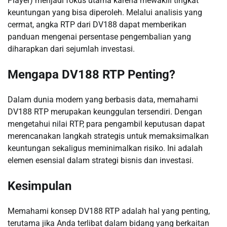
Player) menjadi fokus utama karena mewakili tingkat
keuntungan yang bisa diperoleh. Melalui analisis yang
cermat, angka RTP dari DV188 dapat memberikan
panduan mengenai persentase pengembalian yang
diharapkan dari sejumlah investasi.
Mengapa DV188 RTP Penting?
Dalam dunia modern yang berbasis data, memahami
DV188 RTP merupakan keunggulan tersendiri. Dengan
mengetahui nilai RTP, para pengambil keputusan dapat
merencanakan langkah strategis untuk memaksimalkan
keuntungan sekaligus meminimalkan risiko. Ini adalah
elemen esensial dalam strategi bisnis dan investasi.
Kesimpulan
Memahami konsep DV188 RTP adalah hal yang penting,
terutama jika Anda terlibat dalam bidang yang berkaitan