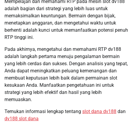
Mempelajari dan memahami RTP pada mesin slot dv188
adalah bagian dari strategi yang lebih luas untuk
memaksimalkan keuntungan. Bermain dengan bijak,
menetapkan anggaran, dan mengetahui waktu untuk
berhenti adalah kunci untuk memanfaatkan potensi penuh
RTP tinggi ini.
Pada akhirnya, mengetahui dan memahami RTP dv188
adalah langkah pertama menuju pengalaman bermain
yang lebih cerdas dan sukses. Dengan analisis yang tepat,
Anda dapat meningkatkan peluang kemenangan dan
membuat keputusan lebih baik dalam permainan slot
kesukaan Anda. Manfaatkan pengetahuan ini untuk
strategi yang lebih efektif dan hasil yang lebih
memuaskan.
Temukan informasi lengkap tentang
slot dana dv188
dan
dv188 slot dana