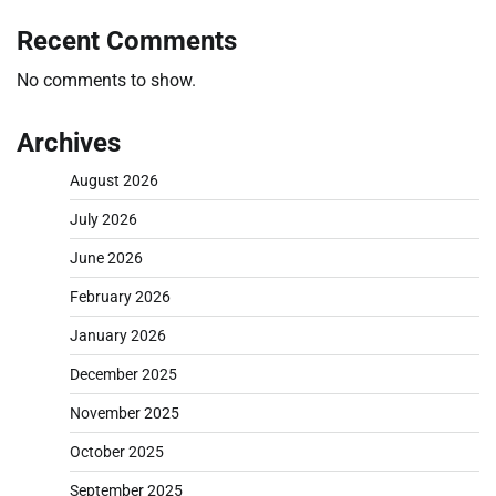
Recent Comments
No comments to show.
Archives
August 2026
July 2026
June 2026
February 2026
January 2026
December 2025
November 2025
October 2025
September 2025