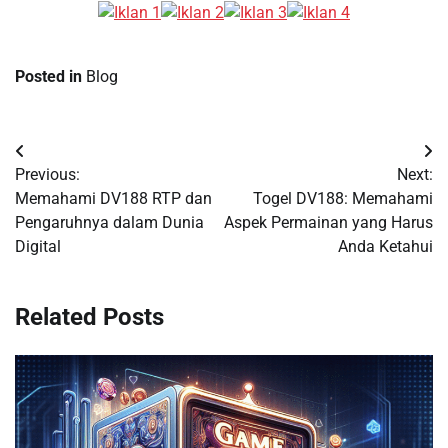
Posted in
Blog
Post
Previous:
Next:
navigation
Memahami DV188 RTP dan
Togel DV188: Memahami
Pengaruhnya dalam Dunia
Aspek Permainan yang Harus
Digital
Anda Ketahui
Related Posts