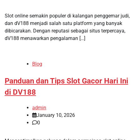
Slot online semakin populer di kalangan penggemar judi,
dan dV188 menjadi salah satu platform yang banyak
dibicarakan. Dengan reputasi sebagai situs terpercaya,
dV188 menawarkan pengalaman […]
Blog
Panduan dan Tips Slot Gacor Hari Ini
di DV188
admin
January 10, 2026
0