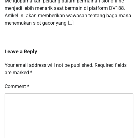
Mengoptimalkan peluang dalam permainan slot online
menjadi lebih menarik saat bermain di platform DV188.
Artikel ini akan memberikan wawasan tentang bagaimana
menemukan slot gacor yang […]
Leave a Reply
Your email address will not be published.
Required fields
are marked
*
Comment
*