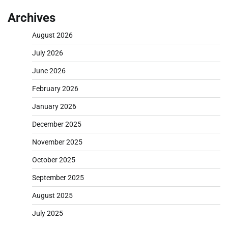
Archives
August 2026
July 2026
June 2026
February 2026
January 2026
December 2025
November 2025
October 2025
September 2025
August 2025
July 2025