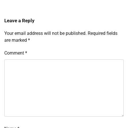
Leave a Reply
Your email address will not be published.
Required fields
are marked
*
Comment
*