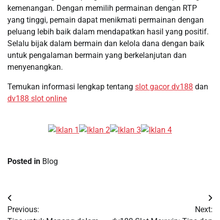
kemenangan. Dengan memilih permainan dengan RTP
yang tinggi, pemain dapat menikmati permainan dengan
peluang lebih baik dalam mendapatkan hasil yang positif.
Selalu bijak dalam bermain dan kelola dana dengan baik
untuk pengalaman bermain yang berkelanjutan dan
menyenangkan.
Temukan informasi lengkap tentang
slot gacor dv188
dan
dv188 slot online
Posted in
Blog
Post
Previous:
Next:
navigation