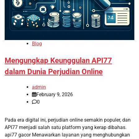
Blog
Mengungkap Keunggulan API77
dalam Dunia Perjudian Online
admin
February 9, 2026
0
Pada era digital ini, perjudian online semakin populer, dan
API77 menjadi salah satu platform yang kerap dibahas.
api77 gacor Menawarkan layanan yang menghubungkan