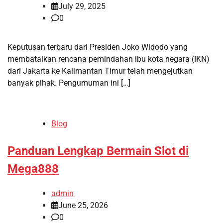
July 29, 2025
0
Keputusan terbaru dari Presiden Joko Widodo yang
membatalkan rencana pemindahan ibu kota negara (IKN)
dari Jakarta ke Kalimantan Timur telah mengejutkan
banyak pihak. Pengumuman ini […]
Blog
Panduan Lengkap Bermain Slot di
Mega888
admin
June 25, 2026
0