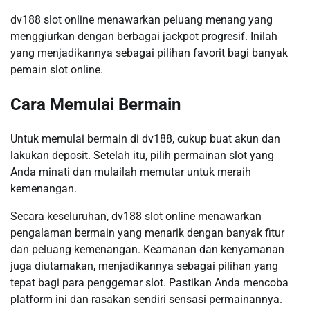
dv188 slot online menawarkan peluang menang yang
menggiurkan dengan berbagai jackpot progresif. Inilah
yang menjadikannya sebagai pilihan favorit bagi banyak
pemain slot online.
Cara Memulai Bermain
Untuk memulai bermain di dv188, cukup buat akun dan
lakukan deposit. Setelah itu, pilih permainan slot yang
Anda minati dan mulailah memutar untuk meraih
kemenangan.
Secara keseluruhan, dv188 slot online menawarkan
pengalaman bermain yang menarik dengan banyak fitur
dan peluang kemenangan. Keamanan dan kenyamanan
juga diutamakan, menjadikannya sebagai pilihan yang
tepat bagi para penggemar slot. Pastikan Anda mencoba
platform ini dan rasakan sendiri sensasi permainannya.