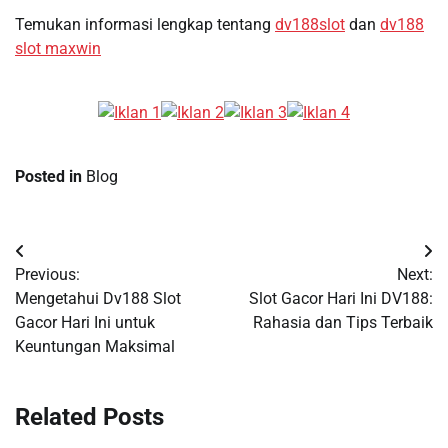
Temukan informasi lengkap tentang
dv188slot
dan
dv188
slot maxwin
Posted in
Blog
Post
Previous:
Next:
navigation
Mengetahui Dv188 Slot
Slot Gacor Hari Ini DV188:
Gacor Hari Ini untuk
Rahasia dan Tips Terbaik
Keuntungan Maksimal
Related Posts