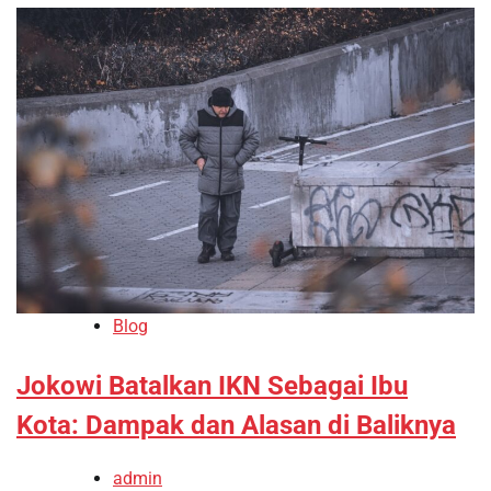
Blog
Jokowi Batalkan IKN Sebagai Ibu
Kota: Dampak dan Alasan di Baliknya
admin