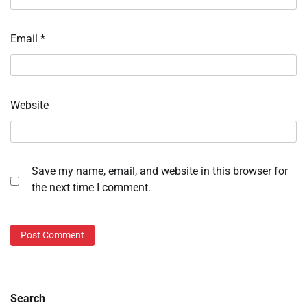
Email
*
Website
Save my name, email, and website in this browser for
the next time I comment.
Search