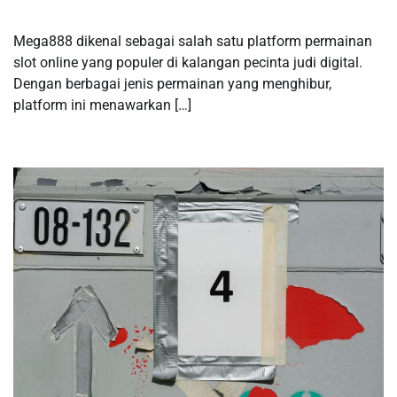
Mega888 dikenal sebagai salah satu platform permainan
slot online yang populer di kalangan pecinta judi digital.
Dengan berbagai jenis permainan yang menghibur,
platform ini menawarkan […]