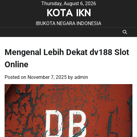
Skip
Thursday, August 6, 2026
KOTA IKN
to
content
IBUKOTA NEGARA INDONESIA
Mengenal Lebih Dekat dv188 Slot
Online
Posted on
November 7, 2025
by
admin