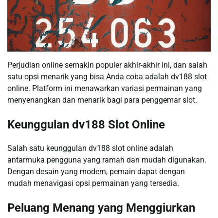
Perjudian online semakin populer akhir-akhir ini, dan salah
satu opsi menarik yang bisa Anda coba adalah dv188 slot
online. Platform ini menawarkan variasi permainan yang
menyenangkan dan menarik bagi para penggemar slot.
Keunggulan dv188 Slot Online
Salah satu keunggulan dv188 slot online adalah
antarmuka pengguna yang ramah dan mudah digunakan.
Dengan desain yang modern, pemain dapat dengan
mudah menavigasi opsi permainan yang tersedia.
Peluang Menang yang Menggiurkan