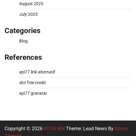
August 2025
July 2025
Categories
Blog
References
api77 link alternatif
slot free credit
api77 gravatar
Copyright © 2026
KOTA IKN
Theme: Lead News By
Adore
Themes
.