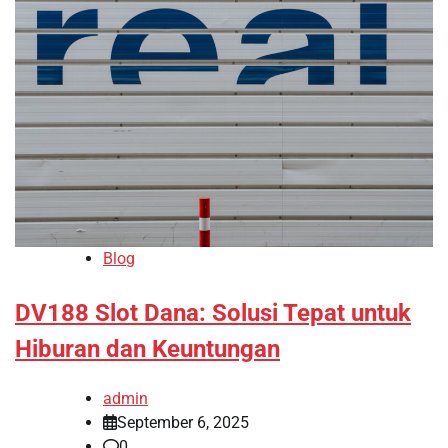
Blog
DV188 Slot Dana: Solusi Tepat untuk
Hiburan dan Keuntungan
admin
September 6, 2025
0