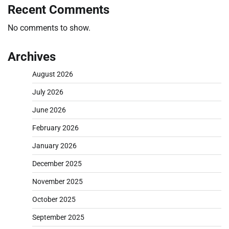
Recent Comments
No comments to show.
Archives
August 2026
July 2026
June 2026
February 2026
January 2026
December 2025
November 2025
October 2025
September 2025