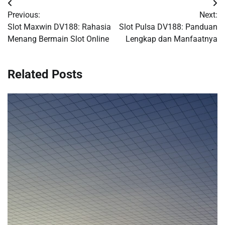
Post
Previous:
Next:
navigation
Slot Maxwin DV188: Rahasia
Slot Pulsa DV188: Panduan
Menang Bermain Slot Online
Lengkap dan Manfaatnya
Related Posts