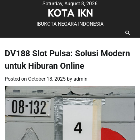
Skip
Saturday, August 8, 2026
KOTA IKN
to
content
IBUKOTA NEGARA INDONESIA
DV188 Slot Pulsa: Solusi Modern
untuk Hiburan Online
Posted on
October 18, 2025
by
admin