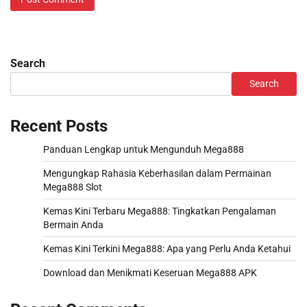
Search
Search
Recent Posts
Panduan Lengkap untuk Mengunduh Mega888
Mengungkap Rahasia Keberhasilan dalam Permainan
Mega888 Slot
Kemas Kini Terbaru Mega888: Tingkatkan Pengalaman
Bermain Anda
Kemas Kini Terkini Mega888: Apa yang Perlu Anda Ketahui
Download dan Menikmati Keseruan Mega888 APK