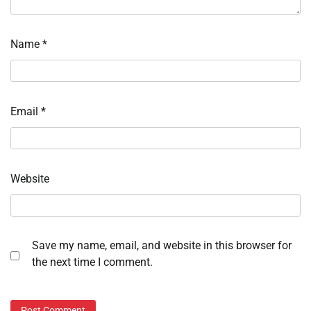
Name
*
Email
*
Website
Save my name, email, and website in this browser for
the next time I comment.