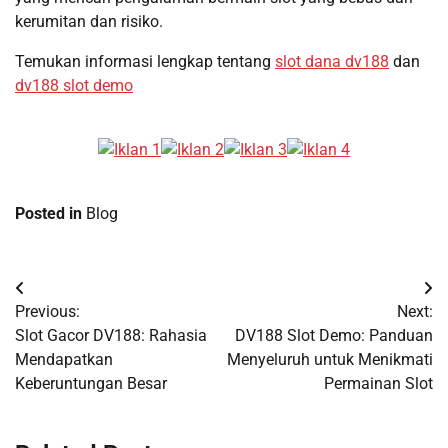
kerumitan dan risiko.
Temukan informasi lengkap tentang
slot dana dv188
dan
dv188 slot demo
Posted in
Blog
Post
Previous:
Next:
navigation
Slot Gacor DV188: Rahasia
DV188 Slot Demo: Panduan
Mendapatkan
Menyeluruh untuk Menikmati
Keberuntungan Besar
Permainan Slot