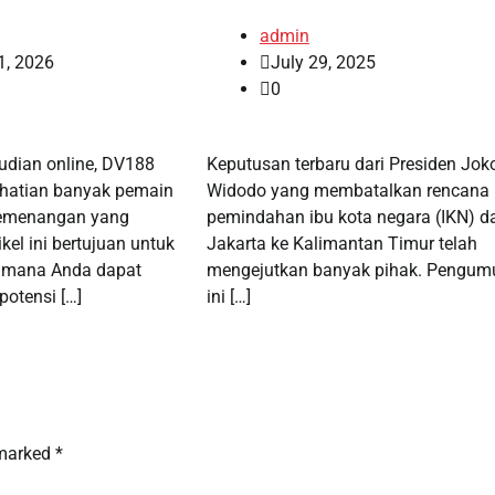
admin
1, 2026
July 29, 2025
0
udian online, DV188
Keputusan terbaru dari Presiden Jok
rhatian banyak pemain
Widodo yang membatalkan rencana
kemenangan yang
pemindahan ibu kota negara (IKN) da
kel ini bertujuan untuk
Jakarta ke Kalimantan Timur telah
mana Anda dapat
mengejutkan banyak pihak. Pengu
otensi […]
ini […]
 marked
*