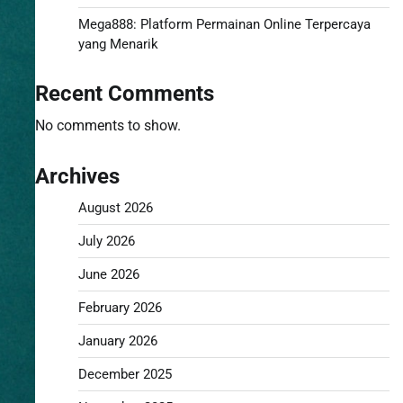
Mega888: Platform Permainan Online Terpercaya
yang Menarik
Recent Comments
No comments to show.
Archives
August 2026
July 2026
June 2026
February 2026
January 2026
December 2025