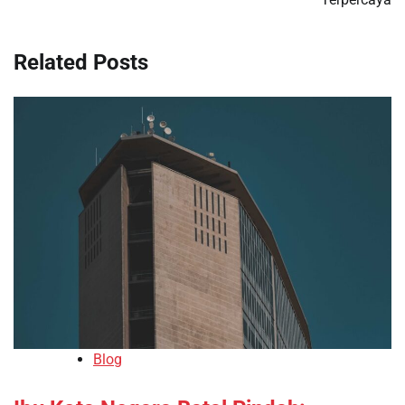
Related Posts
Blog