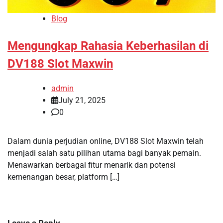
Blog
Mengungkap Rahasia Keberhasilan di
DV188 Slot Maxwin
admin
July 21, 2025
0
Dalam dunia perjudian online, DV188 Slot Maxwin telah
menjadi salah satu pilihan utama bagi banyak pemain.
Menawarkan berbagai fitur menarik dan potensi
kemenangan besar, platform […]
Leave a Reply