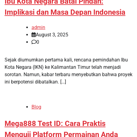
Ibu Kota Negara Batal Pindah:
Implikasi dan Masa Depan Indonesia
admin
August 3, 2025
0
Sejak diumumkan pertama kali, rencana pemindahan Ibu
Kota Negara (IKN) ke Kalimantan Timur telah menjadi
sorotan. Namun, kabar terbaru menyebutkan bahwa proyek
ini berpotensi dibatalkan. […]
Blog
Mega888 Test ID: Cara Praktis
Menguji Platform Permainan Anda