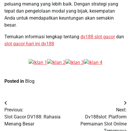
peluang menang yang lebih baik. Dengan strategi yang
tepat dan pengelolaan modal yang bijak, kesempatan
Anda untuk mendapatkan keuntungan akan semakin
besar.
Temukan informasi lengkap tentang
dv188 slot gacor
dan
slot gacor hari ini dv188
Posted in
Blog
Post
Previous:
Next:
navigation
Slot Gacor DV188: Rahasia
Dv188slot: Platform
Menang Besar
Permainan Slot Online
Terpercaya