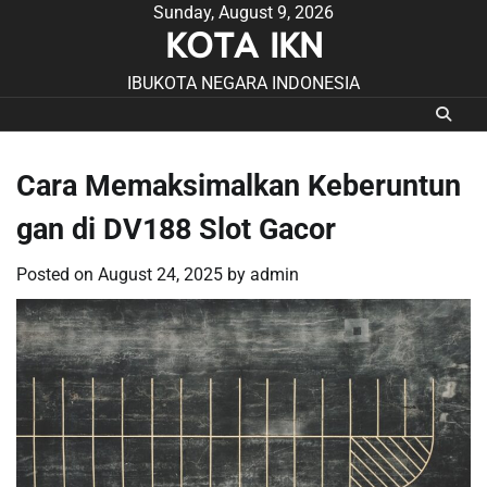
Skip
Sunday, August 9, 2026
KOTA IKN
to
content
IBUKOTA NEGARA INDONESIA
Cara Memaksimalkan Keberuntun
gan di DV188 Slot Gacor
Posted on
August 24, 2025
by
admin