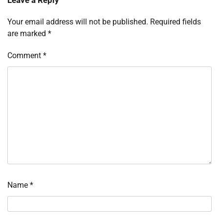
Your email address will not be published.
Required fields
are marked
*
Comment
*
Name
*