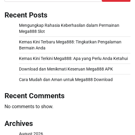
Recent Posts
Mengungkap Rahasia Keberhasilan dalam Permainan
Mega888 Slot
Kemas Kini Terbaru Mega888: Tingkatkan Pengalaman
Bermain Anda
Kemas Kini Terkini Mega888: Apa yang Perlu Anda Ketahui
Download dan Menikmati Keseruan Mega888 APK
Cara Mudah dan Aman untuk Mega888 Download
Recent Comments
No comments to show.
Archives
August 2026