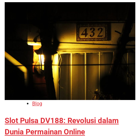
Blog
Slot Pulsa DV188: Revolusi dalam
Dunia Permainan Online