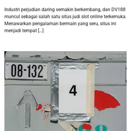
Industri perjudian daring semakin berkembang, dan DV188
muncul sebagai salah satu situs judi slot online terkemuka.
Menawarkan pengalaman bermain yang seru, situs ini
menjadi tempat […]