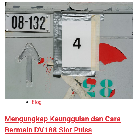
Blog
Mengungkap Keunggulan dan Cara
Bermain DV188 Slot Pulsa