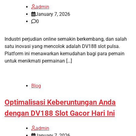
admin
January 7, 2026
0
Industri perjudian online semakin berkembang, dan salah
satu inovasi yang mencolok adalah DV188 slot pulsa.
Platform ini menawarkan kemudahan bagi para pemain
untuk menikmati permainan […]
Blog
Optimalisasi Keberuntungan Anda
dengan DV188 Slot Gacor Hari Ini
admin
January 7, 2026